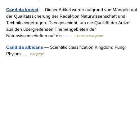
Candida krusei
— Dieser Artikel wurde aufgrund von Mängeln auf
der Qualitätssicherung der Redaktion Naturwissenschaft und
Technik eingetragen. Dies geschieht, um die Qualität der Artikel
aus den übergreifenden Themengebieten der
Naturwissenschaften auf ein… …
Deutsch Wikipedia
Candida albicans
— Scientific classification Kingdom: Fungi
Phylum …
Wikipedia